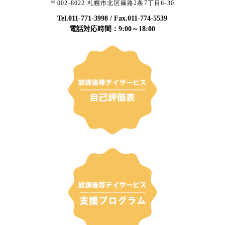
〒002-8022 札幌市北区篠路2条7丁目6-30
Tel.
011-771-3998
/ Fax.011-774-5539
電話対応時間：9:00～18:00