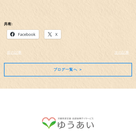
共有:
Facebook
X
前の記事
次の記事
ブログ一覧へ ＞