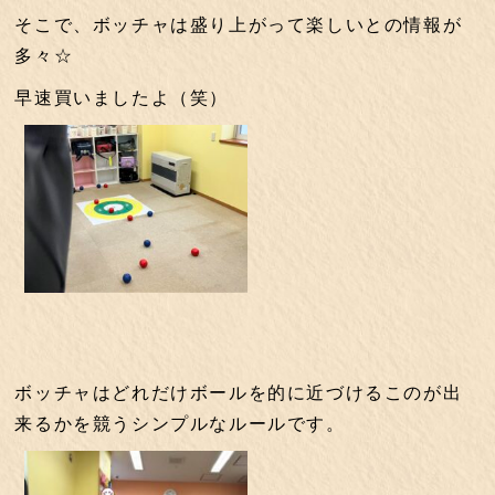
そこで、ボッチャは盛り上がって楽しいとの情報が
多々☆
早速買いましたよ（笑）
ボッチャはどれだけボールを的に近づけるこのが出
来るかを競うシンプルなルールです。