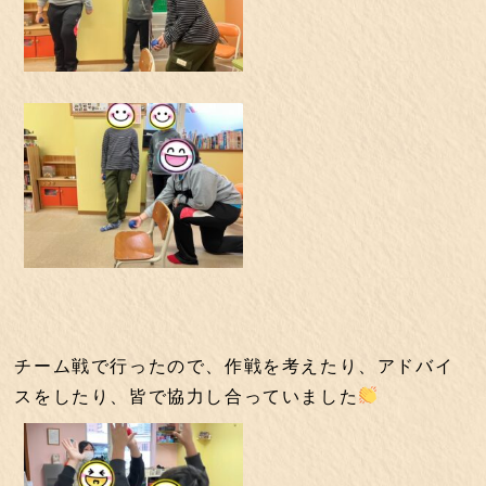
チーム戦で行ったので、作戦を考えたり、アドバイ
スをしたり、皆で協力し合っていました