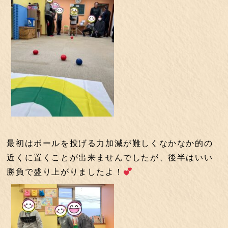
最初はボールを投げる力加減が難しくなかなか的の
近くに置くことが出来ませんでしたが、後半はいい
勝負で盛り上がりましたよ！